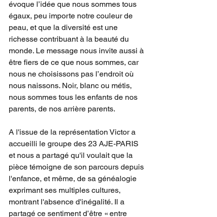
évoque l’idée que nous sommes tous 
égaux, peu importe notre couleur de 
peau, et que la diversité est une 
richesse contribuant à la beauté du 
monde. Le message nous invite aussi à 
être fiers de ce que nous sommes, car 
nous ne choisissons pas l’endroit où 
nous naissons. Noir, blanc ou métis, 
nous sommes tous les enfants de nos 
parents, de nos arrière parents.
A l'issue de la représentation Victor a 
accueilli le groupe des 23 AJE-PARIS 
et nous a partagé qu'il voulait que la 
pièce témoigne de son parcours depuis 
l'enfance, et même, de sa généalogie 
exprimant ses multiples cultures, 
montrant l'absence d'inégalité. Il a 
partagé ce sentiment d’être « entre 