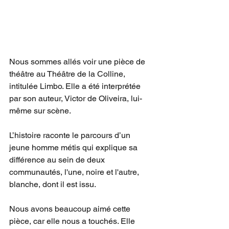
Nous sommes allés voir une pièce de 
théâtre au Théâtre de la Colline, 
intitulée Limbo. Elle a été interprétée 
par son auteur, Victor de Oliveira, lui-
même sur scène.
L’histoire raconte le parcours d’un 
jeune homme métis qui explique sa 
différence au sein de deux 
communautés, l'une, noire et l'autre, 
blanche, dont il est issu.
Nous avons beaucoup aimé cette 
pièce, car elle nous a touchés. Elle 