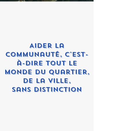
Aider la
communauté, c'est-
à-dire tout le
monde du quartier,
de la Ville,
sans distinction