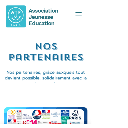
Association
Jeunesse
Education
Nos
Partenaires
Nos partenaires, grâce auxquels tout
devient possible, solidairement avec la
jeunesse !