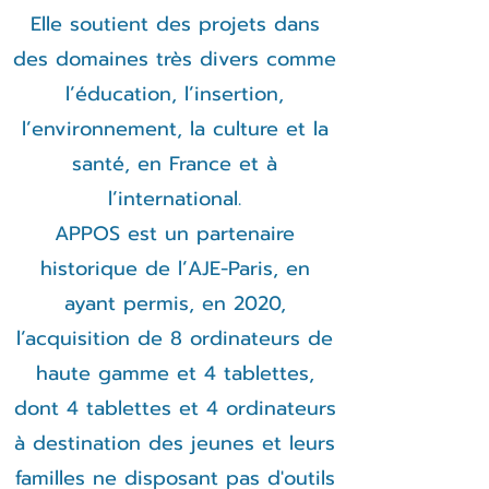
Elle soutient des projets dans
des domaines très divers comme
l’éducation, l’insertion,
l’environnement, la culture et la
santé, en France et à
l’international.
APPOS est un partenaire
historique de l’AJE-Paris, en
ayant permis, en 2020,
l’acquisition de 8 ordinateurs de
haute gamme et 4 tablettes,
dont 4 tablettes et 4 ordinateurs
à destination des jeunes et leurs
familles ne disposant pas d'outils